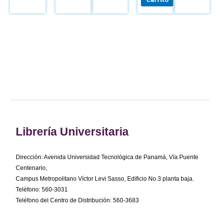
Librería Universitaria
Dirección: Avenida Universidad Tecnológica de Panamá, Vía Puente
Centenario,
Campus Metropolitano Víctor Levi Sasso, Edificio No.3 planta baja.
Teléfono: 560-3031
Teléfono del Centro de Distribución: 560-3683