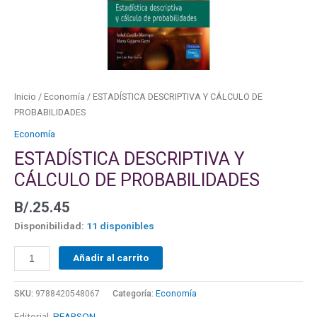
Inicio
/
Economía
/ ESTADÍSTICA DESCRIPTIVA Y CÁLCULO DE
PROBABILIDADES
Economía
ESTADÍSTICA DESCRIPTIVA Y
CÁLCULO DE PROBABILIDADES
B/.
25.45
Disponibilidad:
11 disponibles
Añadir al carrito
SKU:
9788420548067
Categoría:
Economía
Editorial:
PEARSON