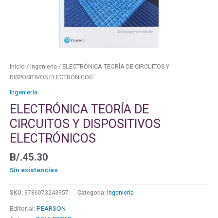
Inicio
/
Ingeniería
/ ELECTRÓNICA TEORÍA DE CIRCUITOS Y
DISPOSITIVOS ELECTRÓNICOS
Ingeniería
ELECTRÓNICA TEORÍA DE
CIRCUITOS Y DISPOSITIVOS
ELECTRÓNICOS
B/.
45.30
Sin existencias
SKU:
9786073243957
Categoría:
Ingeniería
Editorial:
PEARSON