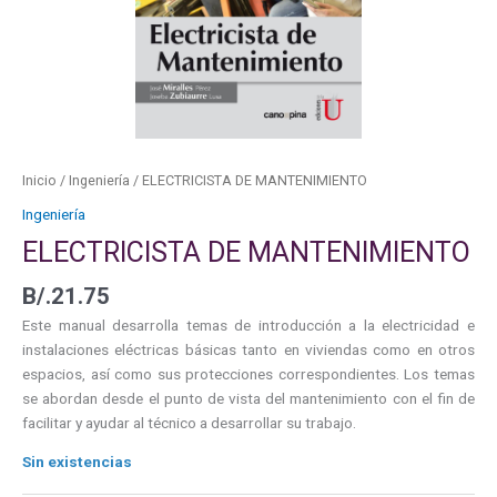
Inicio
/
Ingeniería
/ ELECTRICISTA DE MANTENIMIENTO
Ingeniería
ELECTRICISTA DE MANTENIMIENTO
B/.
21.75
Este manual desarrolla temas de introducción a la electricidad e
instalaciones eléctricas básicas tanto en viviendas como en otros
espacios, así como sus protecciones correspondientes. Los temas
se abordan desde el punto de vista del mantenimiento con el fin de
facilitar y ayudar al técnico a desarrollar su trabajo.
Sin existencias