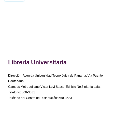
Librería Universitaria
Dirección: Avenida Universidad Tecnológica de Panamá, Vía Puente
Centenario,
Campus Metropolitano Víctor Levi Sasso, Edificio No.3 planta baja.
Teléfono: 560-3031
Teléfono del Centro de Distribución: 560-3683