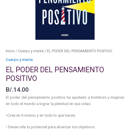
Inicio
/
Cuerpo y mente
/ EL PODER DEL PENSAMIENTO POSITIVO
Cuerpo y mente
EL PODER DEL PENSAMIENTO
POSITIVO
B/.
14.00
El poder del pensamiento positivo ha ayudado a hombres y mujeres
en todo el mundo a lograr la plenitud en sus vidas.
•Cree en ti mismo y en todo lo que haces.
• Desarrolla tu potencial para alcanzar tus objetivos.