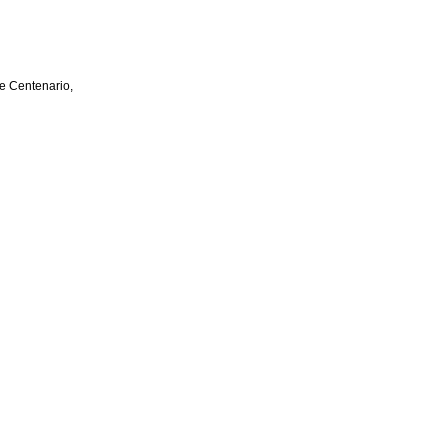
e Centenario,