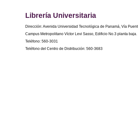
Librería Universitaria
Dirección: Avenida Universidad Tecnológica de Panamá, Vía Puent
Campus Metropolitano Víctor Levi Sasso, Edificio No.3 planta baja.
Teléfono: 560-3031
Teléfono del Centro de Distribución: 560-3683