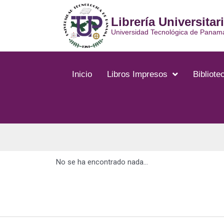
Librería Universitar
Universidad Tecnológica de Panam
Inicio
Libros Impresos
Bibliotec
No se ha encontrado nada...