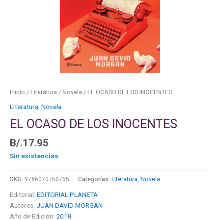
Inicio
/
Literatura
/
Novela
/ EL OCASO DE LOS INOCENTES
Literatura
,
Novela
EL OCASO DE LOS INOCENTES
B/.
17.95
Sin existencias
SKU:
9786070750755
Categorías:
Literatura
,
Novela
Editorial:
EDITORIAL PLANETA
Autores:
JUAN DAVID MORGAN
Año de Edición:
2018