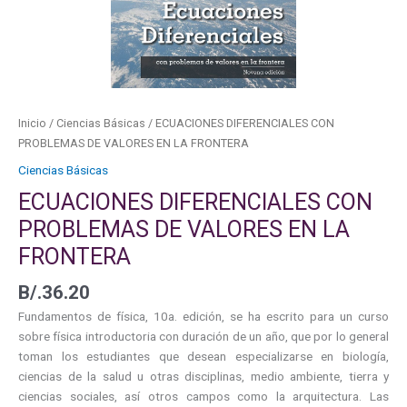
LA
FRONTERA
cantidad
Inicio
/
Ciencias Básicas
/ ECUACIONES DIFERENCIALES CON
PROBLEMAS DE VALORES EN LA FRONTERA
Ciencias Básicas
ECUACIONES DIFERENCIALES CON
PROBLEMAS DE VALORES EN LA
FRONTERA
B/.
36.20
Fundamentos de física, 10a. edición, se ha escrito para un curso
sobre física introductoria con duración de un año, que por lo general
toman los estudiantes que desean especializarse en biología,
ciencias de la salud u otras disciplinas, medio ambiente, tierra y
ciencias sociales, así otros campos como la arquitectura. Las