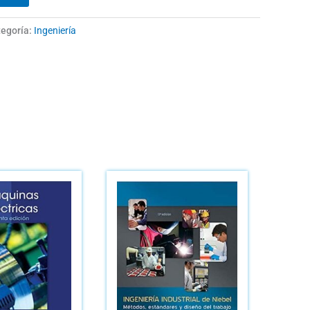
egoría:
Ingeniería