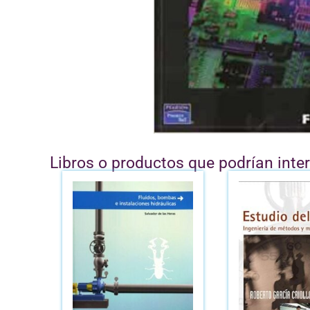
Libros o productos que podrían inte