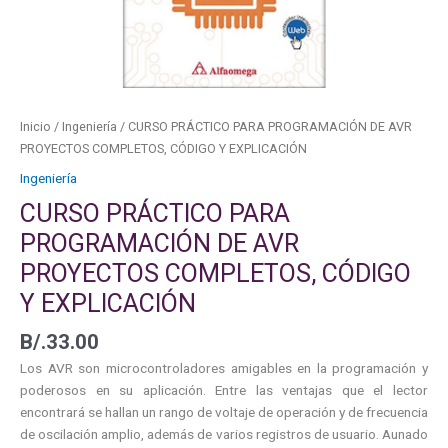
Inicio
/
Ingeniería
/ CURSO PRÁCTICO PARA PROGRAMACIÓN DE AVR
PROYECTOS COMPLETOS, CÓDIGO Y EXPLICACIÓN
Ingeniería
CURSO PRÁCTICO PARA
PROGRAMACIÓN DE AVR
PROYECTOS COMPLETOS, CÓDIGO
Y EXPLICACIÓN
B/.
33.00
Los AVR son microcontroladores amigables en la programación y
poderosos en su aplicación. Entre las ventajas que el lector
encontrará se hallan un rango de voltaje de operación y de frecuencia
de oscilación amplio, además de varios registros de usuario. Aunado