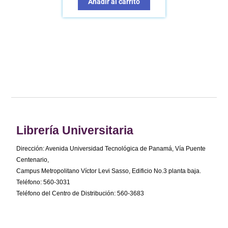
Añadir al carrito
Librería Universitaria
Dirección: Avenida Universidad Tecnológica de Panamá, Vía Puente
Centenario,
Campus Metropolitano Víctor Levi Sasso, Edificio No.3 planta baja.
Teléfono: 560-3031
Teléfono del Centro de Distribución: 560-3683