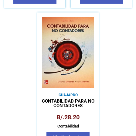
GUAJARDO
CONTABILIDAD PARA NO
CONTADORES
B/.
28.20
Contabilidad