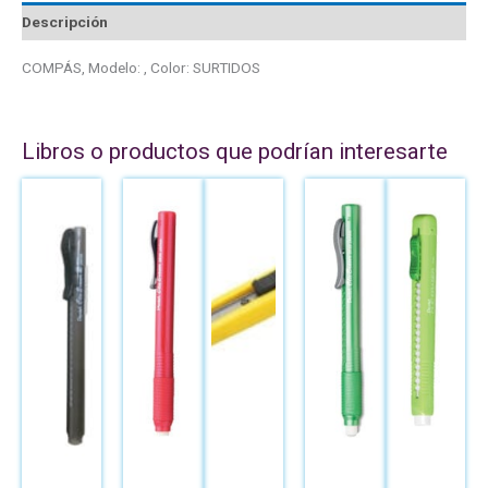
Descripción
COMPÁS, Modelo: , Color: SURTIDOS
Libros o productos que podrían interesarte