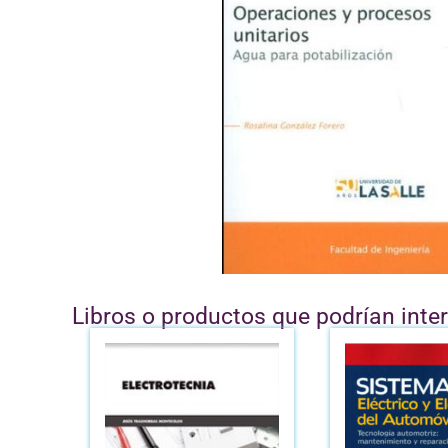
Libros o productos que podrían inte