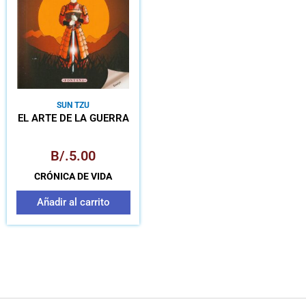
SUN TZU
EL ARTE DE LA GUERRA
B/.
5.00
CRÓNICA DE VIDA
Añadir al carrito