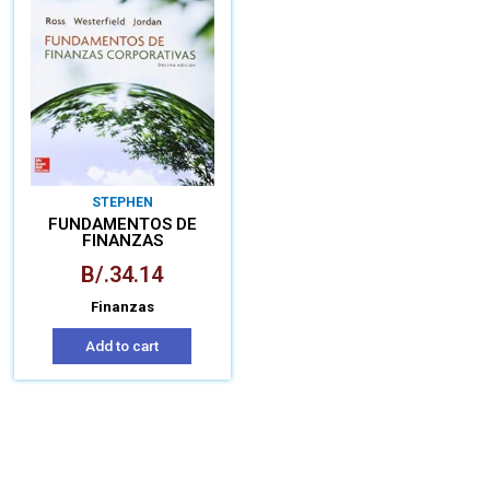
STEPHEN
FUNDAMENTOS DE
FINANZAS
CORPORATIVAS
B/.
34.14
Finanzas
Add to cart