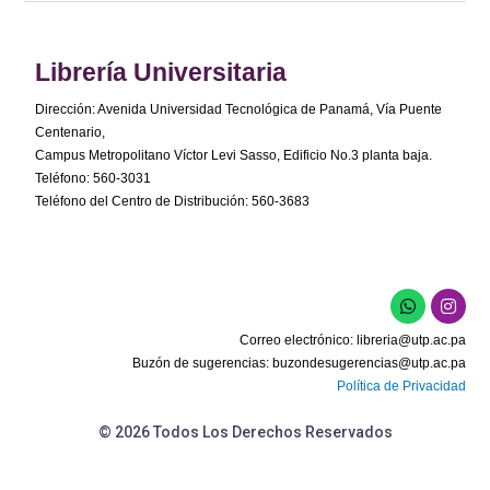
Librería Universitaria
Dirección: Avenida Universidad Tecnológica de Panamá, Vía Puente
Centenario,
Campus Metropolitano Víctor Levi Sasso, Edificio No.3 planta baja.
Teléfono: 560-3031
Teléfono del Centro de Distribución: 560-3683
Correo electrónico:
libreria@utp.ac.pa
Buzón de sugerencias:
buzondesugerencias@utp.ac.pa
Política de Privacidad
© 2026 Todos Los Derechos Reservados