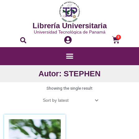
Librería Universitaria
Universidad Tecnológica de Panamá
0
Autor: STEPHEN
Showing the single result