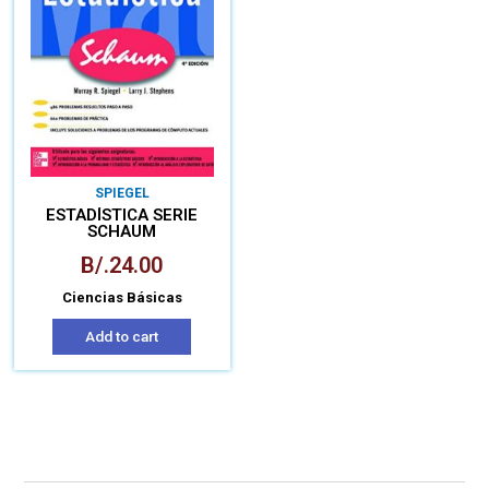
SPIEGEL
ESTADÍSTICA SERIE
SCHAUM
B/.
24.00
Ciencias Básicas
Add to cart