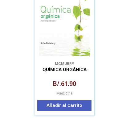
MCMURRY
QUÍMICA ORGÁNICA
B/.
61.90
Medicina
Añadir al carrito