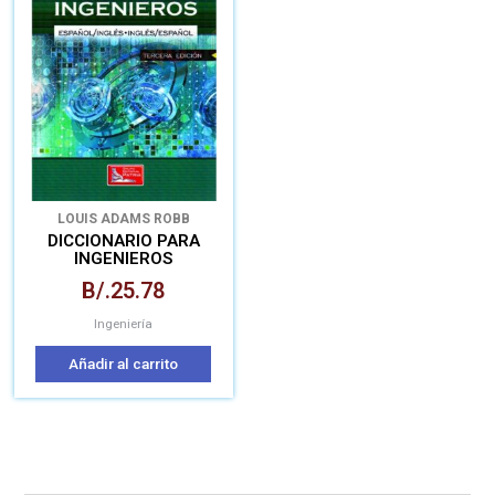
LOUIS ADAMS ROBB
DICCIONARIO PARA
INGENIEROS
B/.
25.78
Ingeniería
Añadir al carrito