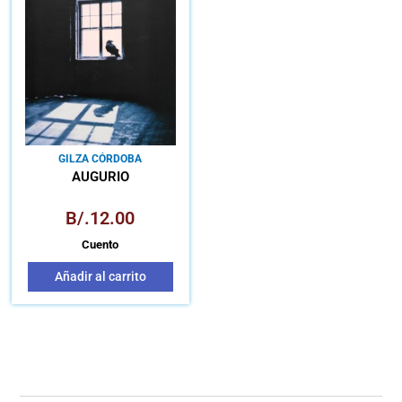
GILZA CÓRDOBA
AUGURIO
B/.
12.00
Cuento
Añadir al carrito