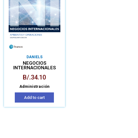
DANIELS
NEGOCIOS
INTERNACIONALES
B/.
34.10
Administración
Add to cart