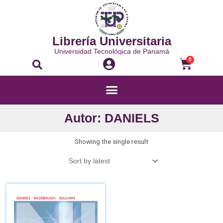
Librería Universitaria
Universidad Tecnológica de Panamá
0
Autor: DANIELS
Showing the single result