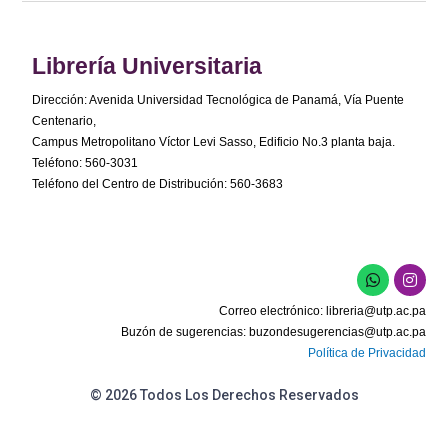
Librería Universitaria
Dirección: Avenida Universidad Tecnológica de Panamá, Vía Puente
Centenario,
Campus Metropolitano Víctor Levi Sasso, Edificio No.3 planta baja.
Teléfono: 560-3031
Teléfono del Centro de Distribución: 560-3683
Correo electrónico:
libreria@utp.ac.pa
Buzón de sugerencias:
buzondesugerencias@utp.ac.pa
Política de Privacidad
© 2026 Todos Los Derechos Reservados