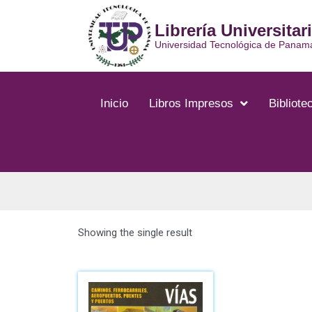
Librería Universitar
Universidad Tecnológica de Panam
Inicio
Libros Impresos
Bibliotec
Showing the single result