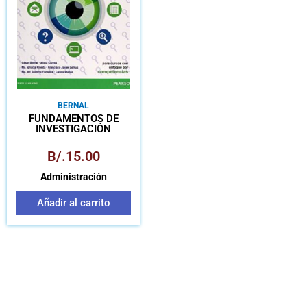
BERNAL
FUNDAMENTOS DE
INVESTIGACIÓN
B/.
15.00
Administración
Añadir al carrito