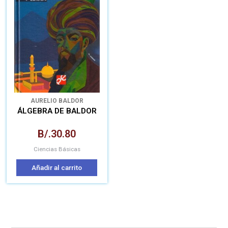
AURELIO BALDOR
ÁLGEBRA DE BALDOR
B/.
30.80
Ciencias Básicas
Añadir al carrito