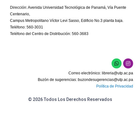
Dirección: Avenida Universidad Tecnológica de Panamá, Vía Puente
Centenario,
Campus Metropolitano Víctor Levi Sasso, Edificio No.3 planta baja.
Teléfono: 560-3031
Teléfono del Centro de Distribución: 560-3683
Correo electrónico:
libreria@utp.ac.pa
Buzón de sugerencias:
buzondesugerencias@utp.ac.pa
Política de Privacidad
© 2026 Todos Los Derechos Reservados