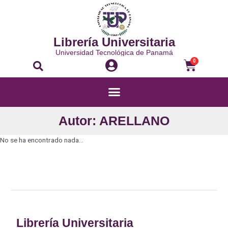
Librería Universitaria
Universidad Tecnológica de Panamá
0
Autor: ARELLANO
No se ha encontrado nada...
Librería Universitaria