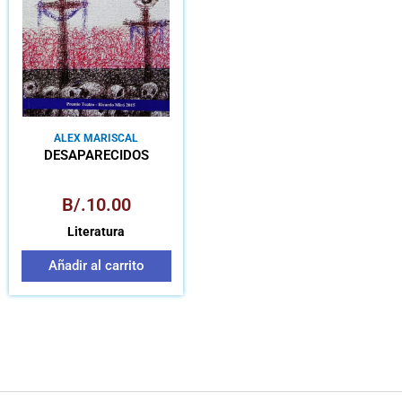
ALEX MARISCAL
DESAPARECIDOS
B/.
10.00
Literatura
Añadir al carrito