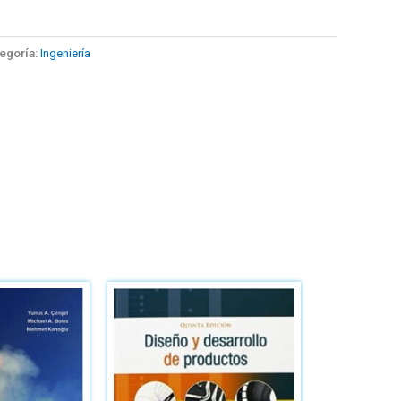
egoría:
Ingeniería