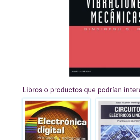
Libros o productos que podrían inter