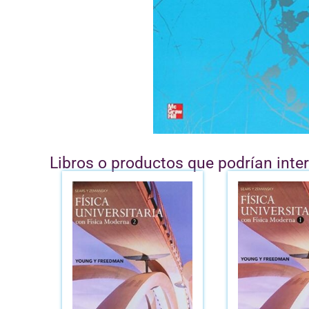
Libros o productos que podrían inte