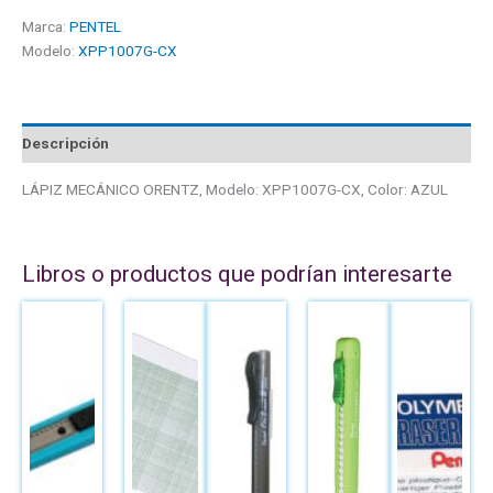
Marca:
PENTEL
Modelo:
XPP1007G-CX
Descripción
LÁPIZ MECÁNICO ORENTZ, Modelo: XPP1007G-CX, Color: AZUL
Libros o productos que podrían interesarte