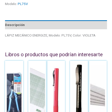
Modelo:
PL75V
Descripción
LÁPIZ MECÁNICO ENERGIZE, Modelo: PL75V, Color: VIOLETA
Libros o productos que podrían interesarte