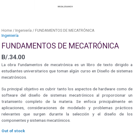
Home
/
Ingeniería
/ FUNDAMENTOS DE MECATRÓNICA
Ingeniería
FUNDAMENTOS DE MECATRÓNICA
B/.
34.00
La obra Fundamentos de mecatrónica es un libro de texto dirigido a
estudiantes universitarios que toman algún curso en Diseño de sistemas
mecatrónicos.
Su principal objetivo es cubrir tanto los aspectos de hardware como de
software del diseño de sistemas mecatrónicos al proporcionar un
tratamiento completo de la materia. Se enfoca principalmente en
aplicaciones, consideraciones de modelado y problemas prácticos
relevantes que surgen durante la selección y el diseño de los
componentes y sistemas mecatónicos.
Out of stock