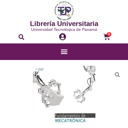
Librería Universitaria
Universidad Tecnológica de Panamá
0