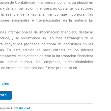
dición de Contabilidad financiera, mucho ha cambiado en
s y de la información financiera; no obstante, los autores
la esencia de la teoría al tiempo que incorporan las
iones nacionales e internacionales en la materia. En
mas internacionales de información financiera, destacar
mérica, y se recomienda un uso más estratégico de la
ara apoyar los procesos de toma de decisiones en las
as. En esta edición se hace énfasis en los últimos
orporativo relacionándolos con la información financiera
ue deben cumplir las empresas, ejemplificándolos
a de empresas globales con fuerte presencia en
ibles
rrito
egoría:
Contabilidad