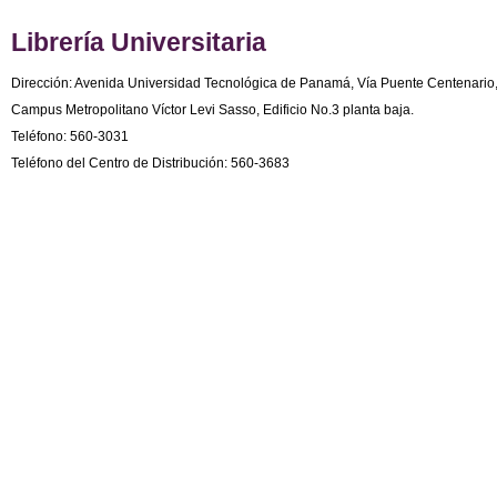
Librería Universitaria
Dirección: Avenida Universidad Tecnológica de Panamá, Vía Puente Centenario
Campus Metropolitano Víctor Levi Sasso, Edificio No.3 planta baja.
Teléfono: 560-3031
Teléfono del Centro de Distribución: 560-3683