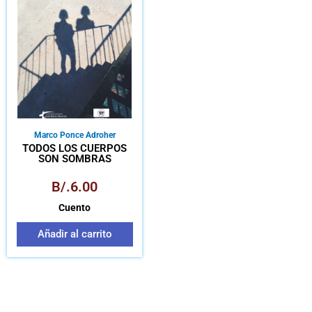
Marco Ponce Adroher
TODOS LOS CUERPOS
SON SOMBRAS
B/.
6.00
Cuento
Añadir al carrito