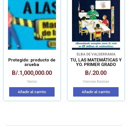
ELBA DE VALDERRAMA
Protegido: producto de
TU, LAS MATEMÁTICAS Y
prueba
YO, PRIMER GRADO
B/.
1,000,000.00
B/.
20.00
Varios
Ciencias Básicas
Añadir al carrito
Añadir al carrito