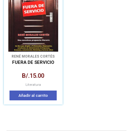
RENÉ MORALES CORTÉS
FUERA DE SERVICIO
B/.
15.00
Literatura
Añadir al carrito