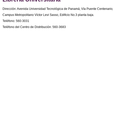
Dirección: Avenida Universidad Tecnológica de Panamá, Vía Puente Centenario
Campus Metropolitano Víctor Levi Sasso, Edificio No.3 planta baja.
Teléfono: 560-3031
Teléfono del Centro de Distribución: 560-3683