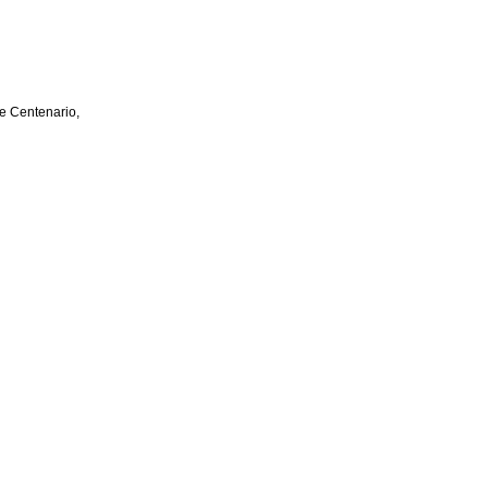
e Centenario,