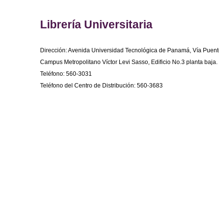
Librería Universitaria
Dirección: Avenida Universidad Tecnológica de Panamá, Vía Puent
Campus Metropolitano Víctor Levi Sasso, Edificio No.3 planta baja.
Teléfono: 560-3031
Teléfono del Centro de Distribución: 560-3683