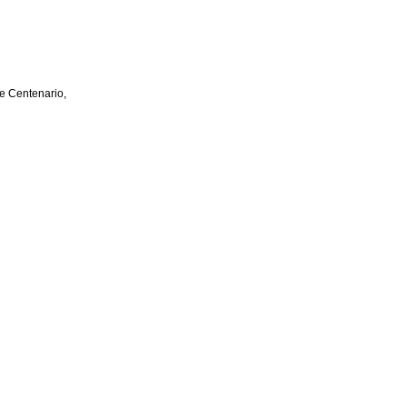
e Centenario,