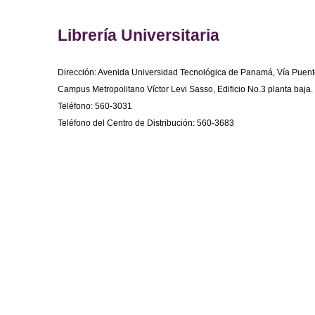
Librería Universitaria
Dirección: Avenida Universidad Tecnológica de Panamá, Vía Puent
Campus Metropolitano Víctor Levi Sasso, Edificio No.3 planta baja.
Teléfono: 560-3031
Teléfono del Centro de Distribución: 560-3683