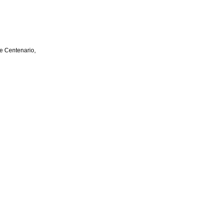
e Centenario,