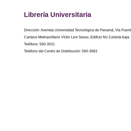
Librería Universitaria
Dirección: Avenida Universidad Tecnológica de Panamá, Vía Puent
Campus Metropolitano Víctor Levi Sasso, Edificio No.3 planta baja.
Teléfono: 560-3031
Teléfono del Centro de Distribución: 560-3683