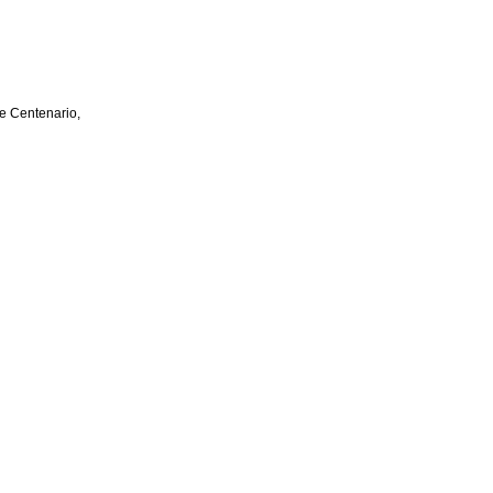
e Centenario,