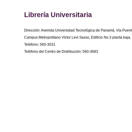
Librería Universitaria
Dirección: Avenida Universidad Tecnológica de Panamá, Vía Puent
Campus Metropolitano Víctor Levi Sasso, Edificio No.3 planta baja.
Teléfono: 560-3031
Teléfono del Centro de Distribución: 560-3683