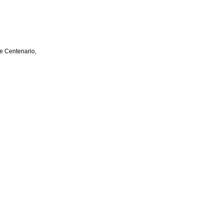
e Centenario,