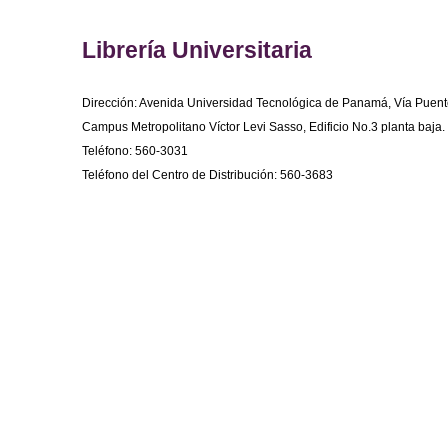
Librería Universitaria
Dirección: Avenida Universidad Tecnológica de Panamá, Vía Puent
Campus Metropolitano Víctor Levi Sasso, Edificio No.3 planta baja.
Teléfono: 560-3031
Teléfono del Centro de Distribución: 560-3683