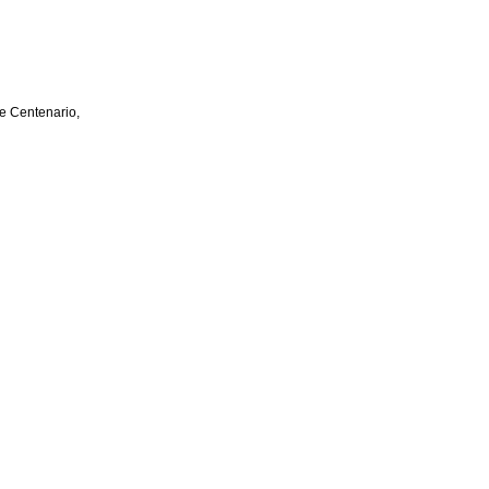
e Centenario,