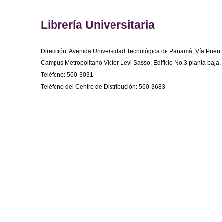
Librería Universitaria
Dirección: Avenida Universidad Tecnológica de Panamá, Vía Puent
Campus Metropolitano Víctor Levi Sasso, Edificio No.3 planta baja.
Teléfono: 560-3031
Teléfono del Centro de Distribución: 560-3683