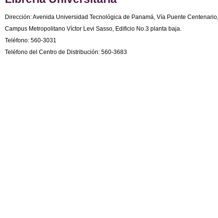
Dirección: Avenida Universidad Tecnológica de Panamá, Vía Puente Centenario
Campus Metropolitano Víctor Levi Sasso, Edificio No.3 planta baja.
Teléfono: 560-3031
Teléfono del Centro de Distribución: 560-3683