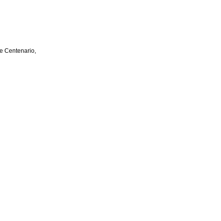
e Centenario,