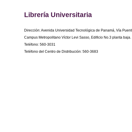
Librería Universitaria
Dirección: Avenida Universidad Tecnológica de Panamá, Vía Puent
Campus Metropolitano Víctor Levi Sasso, Edificio No.3 planta baja.
Teléfono: 560-3031
Teléfono del Centro de Distribución: 560-3683