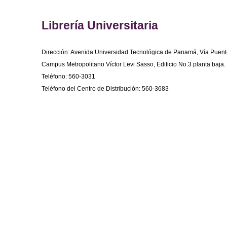
Librería Universitaria
Dirección: Avenida Universidad Tecnológica de Panamá, Vía Puent
Campus Metropolitano Víctor Levi Sasso, Edificio No.3 planta baja.
Teléfono: 560-3031
Teléfono del Centro de Distribución: 560-3683