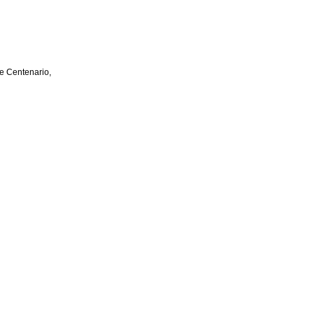
e Centenario,