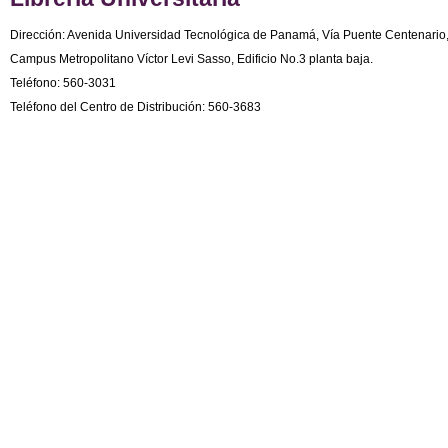
Dirección: Avenida Universidad Tecnológica de Panamá, Vía Puente Centenario
Campus Metropolitano Víctor Levi Sasso, Edificio No.3 planta baja.
Teléfono: 560-3031
Teléfono del Centro de Distribución: 560-3683