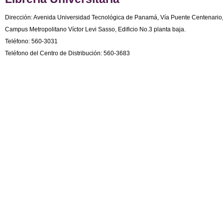
Dirección: Avenida Universidad Tecnológica de Panamá, Vía Puente Centenario
Campus Metropolitano Víctor Levi Sasso, Edificio No.3 planta baja.
Teléfono: 560-3031
Teléfono del Centro de Distribución: 560-3683