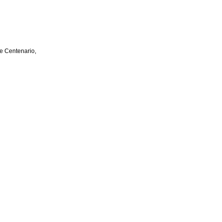
e Centenario,