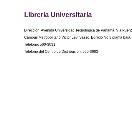
Librería Universitaria
Dirección: Avenida Universidad Tecnológica de Panamá, Vía Puent
Campus Metropolitano Víctor Levi Sasso, Edificio No.3 planta baja.
Teléfono: 560-3031
Teléfono del Centro de Distribución: 560-3683