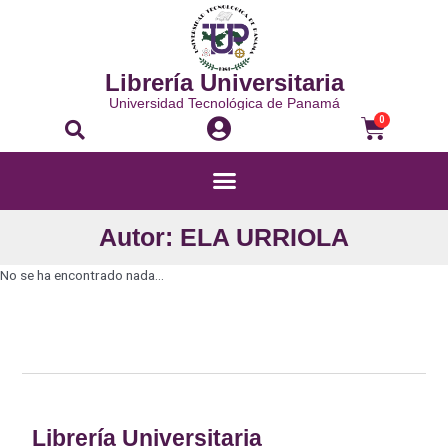
Librería Universitaria
Universidad Tecnológica de Panamá
0
Autor: ELA URRIOLA
No se ha encontrado nada...
Librería Universitaria