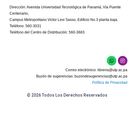
Dirección: Avenida Universidad Tecnológica de Panamá, Vía Puente
Centenario,
Campus Metropolitano Víctor Levi Sasso, Edificio No.3 planta baja.
Teléfono: 560-3031
Teléfono del Centro de Distribución: 560-3683
Correo electrónico:
libreria@utp.ac.pa
Buzón de sugerencias:
buzondesugerencias@utp.ac.pa
Política de Privacidad
© 2026 Todos Los Derechos Reservados