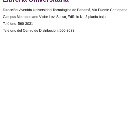
Dirección: Avenida Universidad Tecnológica de Panamá, Vía Puente Centenario
Campus Metropolitano Víctor Levi Sasso, Edificio No.3 planta baja.
Teléfono: 560-3031
Teléfono del Centro de Distribución: 560-3683